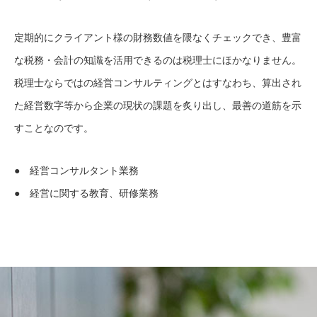
定期的にクライアント様の財務数値を隈なくチェックでき、豊富
な税務・会計の知識を活用できるのは税理士にほかなりません。
税理士ならではの経営コンサルティングとはすなわち、算出され
た経営数字等から企業の現状の課題を炙り出し、最善の道筋を示
すことなのです。
● 経営コンサルタント業務
● 経営に関する教育、研修業務