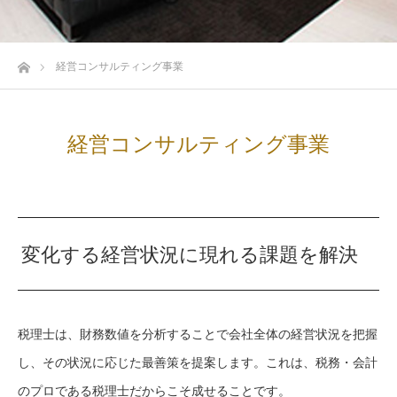
ホーム
経営コンサルティング事業
経営コンサルティング事業
変化する経営状況に現れる課題を解決
税理士は、財務数値を分析することで会社全体の経営状況を把握
し、その状況に応じた最善策を提案します。これは、税務・会計
のプロである税理士だからこそ成せることです。