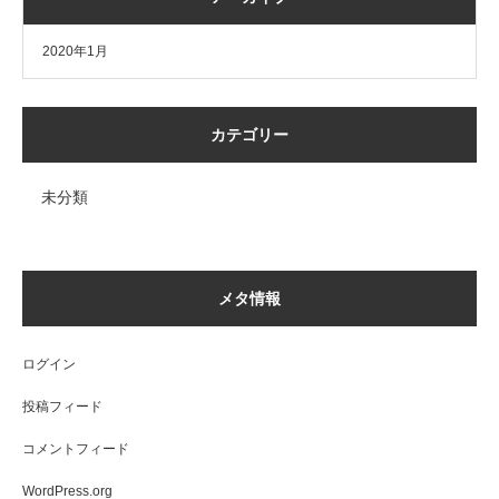
2020年1月
カテゴリー
未分類
メタ情報
ログイン
投稿フィード
コメントフィード
WordPress.org